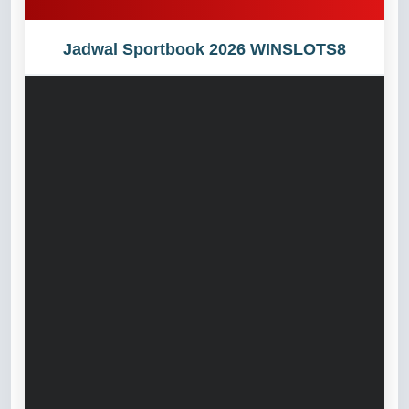
Jadwal Sportbook 2026 WINSLOTS8