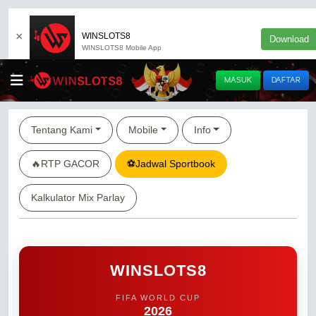
×
WINSLOTS8
Download
WINSLOTS8 Mobile App
MASUK
DAFTAR
Tentang Kami
Mobile
Info
🔥RTP GACOR
⚽️Jadwal Sportbook
Kalkulator Mix Parlay
WINSLOTS8
FIFA WORLD CUP
2026