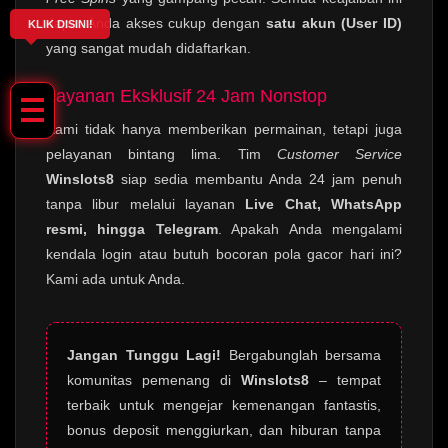
dapat Anda akses cukup dengan
satu akun (User ID)
KLIK DISINI!
yang sangat mudah didaftarkan.
Layanan Eksklusif 24 Jam Nonstop
Kami tidak hanya memberikan permainan, tetapi juga
pelayanan bintang lima. Tim
Customer Service
Winslots8
siap sedia membantu Anda 24 jam penuh
tanpa libur melalui layanan
Live Chat, WhatsApp
resmi, hingga Telegram
. Apakah Anda mengalami
kendala login atau butuh bocoran pola gacor hari ini?
Kami ada untuk Anda.
Jangan Tunggu Lagi!
Bergabunglah bersama
komunitas pemenang di
Winslots8
– tempat
terbaik untuk mengejar kemenangan fantastis,
bonus deposit menggiurkan, dan hiburan tanpa