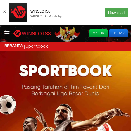
×
WINSLOTS8
Download
WINSLOTS8 Mobile App
MASUK
DAFTAR
BERANDA
Sportbook